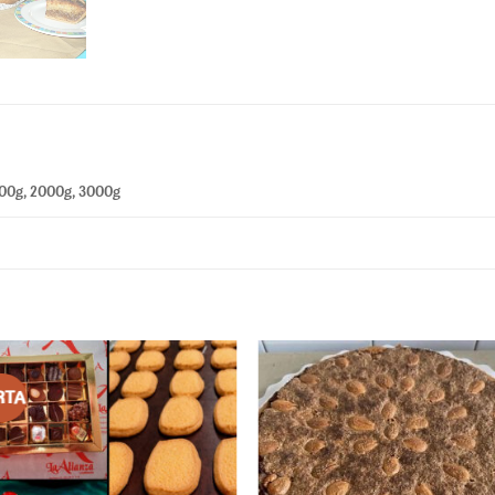
1600g, 2000g, 3000g
RTA