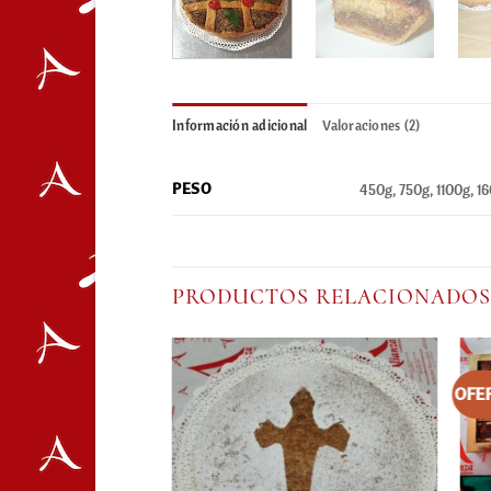
Información adicional
Valoraciones (2)
PESO
450g, 750g, 1100g, 
PRODUCTOS RELACIONADOS
OFE