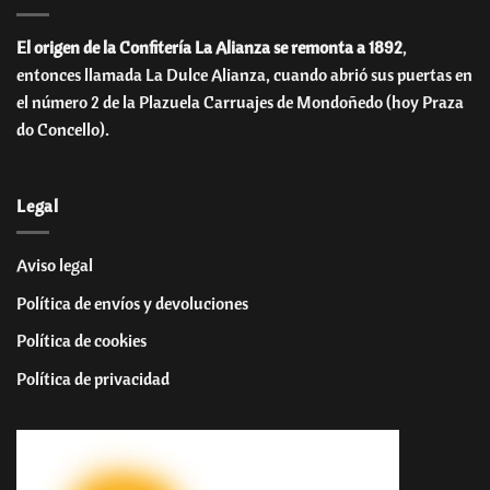
El origen de la Confitería La Alianza se remonta a 1892
,
entonces llamada La Dulce Alianza, cuando abrió sus puertas en
el número 2 de la Plazuela Carruajes de Mondoñedo (hoy Praza
do Concello).
Legal
Aviso legal
Política de envíos y devoluciones
Política de cookies
Política de privacidad